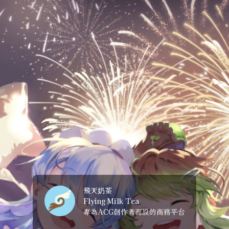
飛天奶茶
Flying Milk Tea
專為ACG創作者而設的商務平台